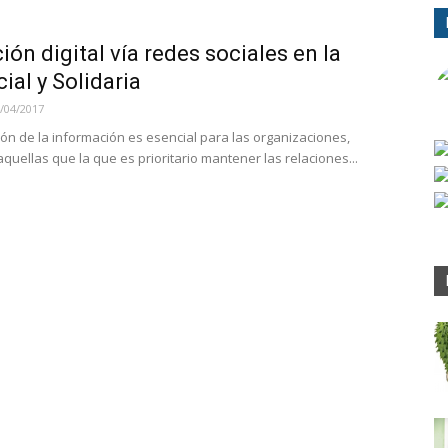
ón digital vía redes sociales en la
al y Solidaria
/04/2017
ión de la información es esencial para las organizaciones,
quellas que la que es prioritario mantener las relaciones...