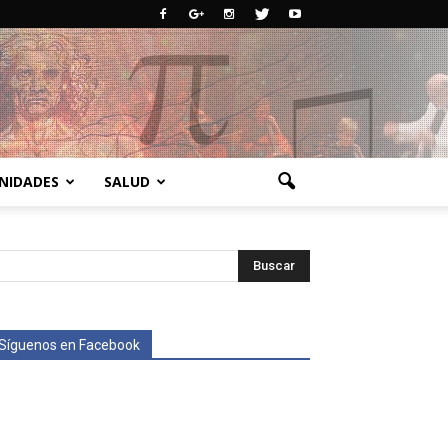
NIDADES
SALUD
Síguenos en Facebook