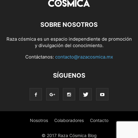
SOBRE NOSOTROS
Raza cósmica es un espacio independiente de promoción
y divulgación del conocimiento.
Contáctanos:
contacto@razacosmica.mx
SÍGUENOS
Nosotros
Colaboradores
Contacto
© 2017 Raza Cósmica Blog