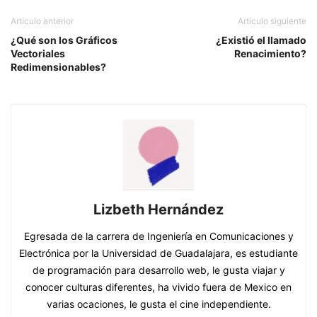
Artículo anterior
Artículo siguiente
¿Qué son los Gráficos
¿Existió el llamado
Vectoriales
Renacimiento?
Redimensionables?
Lizbeth Hernández
Egresada de la carrera de Ingeniería en Comunicaciones y
Electrónica por la Universidad de Guadalajara, es estudiante
de programación para desarrollo web, le gusta viajar y
conocer culturas diferentes, ha vivido fuera de Mexico en
varias ocaciones, le gusta el cine independiente.