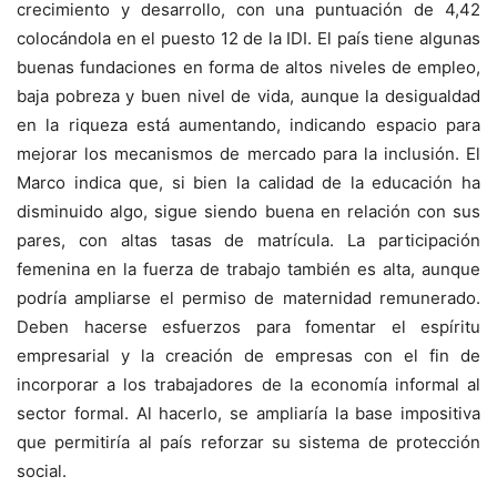
crecimiento y desarrollo, con una puntuación de 4,42
colocándola en el puesto 12 de la IDI. El país tiene algunas
buenas fundaciones en forma de altos niveles de empleo,
baja pobreza y buen nivel de vida, aunque la desigualdad
en la riqueza está aumentando, indicando espacio para
mejorar los mecanismos de mercado para la inclusión. El
Marco indica que, si bien la calidad de la educación ha
disminuido algo, sigue siendo buena en relación con sus
pares, con altas tasas de matrícula. La participación
femenina en la fuerza de trabajo también es alta, aunque
podría ampliarse el permiso de maternidad remunerado.
Deben hacerse esfuerzos para fomentar el espíritu
empresarial y la creación de empresas con el fin de
incorporar a los trabajadores de la economía informal al
sector formal. Al hacerlo, se ampliaría la base impositiva
que permitiría al país reforzar su sistema de protección
social.