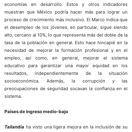
economías en desarrollo. Estos y otros indicadores
muestran que México podría hacer más para lograr un
proceso de crecimiento más inclusivo. El Marco indica que
el desempleo de los jóvenes, en particular, sigue siendo
alto, cercano al 10%, lo que representa más del doble de la
tasa de la población en general. Esto hace hincapié en la
necesidad de mejorar la formación profesional y en el
empleo, así como, en general, mejorar el sistema
educativo para garantizar una mayor equidad en los
resultados, independientemente de la situación
socioeconómica. Además, la corrupción y las
preocupaciones de seguridad socavan la confianza en el
sistema.
Países de ingreso medio-bajo
Tailandia
ha visto una ligera mejora en la inclusión de su