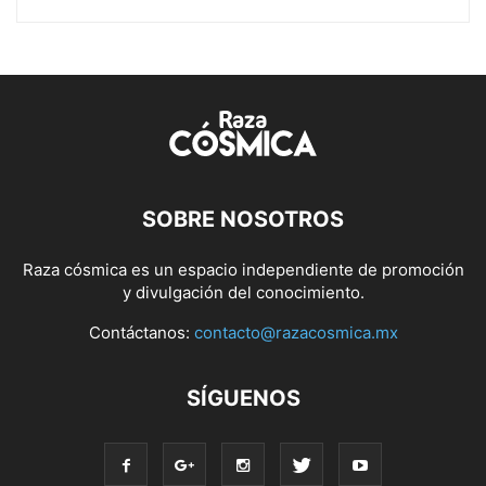
SOBRE NOSOTROS
Raza cósmica es un espacio independiente de promoción
y divulgación del conocimiento.
Contáctanos:
contacto@razacosmica.mx
SÍGUENOS