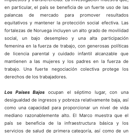
en particular, el país se beneficia de un fuerte uso de las
palancas de mercado para promover resultados
equitativos y mantener la protección social efectiva. Las
fortalezas de Noruega incluyen un alto grado de movilidad
social, un bajo desempleo y una alta participación
femenina en la fuerza de trabajo, con generosas políticas
de licencia parental y cuidado infantil alcanzable que
mantienen a las mujeres y los padres en la fuerza de
trabajo. Una fuerte negociación colectiva protege los
derechos de los trabajadores.
Los Países Bajos
ocupan el séptimo lugar, con una
desigualdad de ingresos y pobreza relativamente baja, así
como una capacidad para proporcionar un nivel de vida
mediano razonablemente alto. El Marco muestra que el
país se beneficia de la infraestructura básica y los
servicios de salud de primera categoría, así como de un