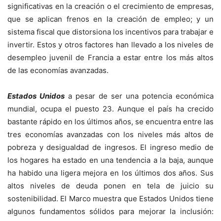
significativas en la creación o el crecimiento de empresas,
que se aplican frenos en la creación de empleo; y un
sistema fiscal que distorsiona los incentivos para trabajar e
invertir. Estos y otros factores han llevado a los niveles de
desempleo juvenil de Francia a estar entre los más altos
de las economías avanzadas.
Estados Unidos
a pesar de ser una potencia económica
mundial, ocupa el puesto 23. Aunque el país ha crecido
bastante rápido en los últimos años, se encuentra entre las
tres economías avanzadas con los niveles más altos de
pobreza y desigualdad de ingresos. El ingreso medio de
los hogares ha estado en una tendencia a la baja, aunque
ha habido una ligera mejora en los últimos dos años. Sus
altos niveles de deuda ponen en tela de juicio su
sostenibilidad. El Marco muestra que Estados Unidos tiene
algunos fundamentos sólidos para mejorar la inclusión: