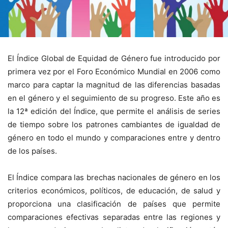
El Índice Global de Equidad de Género fue introducido por
primera vez por el Foro Económico Mundial en 2006 como
marco para captar la magnitud de las diferencias basadas
en el género y el seguimiento de su progreso. Este año es
la 12ª edición del Índice, que permite el análisis de series
de tiempo sobre los patrones cambiantes de igualdad de
género en todo el mundo y comparaciones entre y dentro
de los países.
El Índice compara las brechas nacionales de género en los
criterios económicos, políticos, de educación, de salud y
proporciona una clasificación de países que permite
comparaciones efectivas separadas entre las regiones y