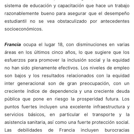
sistema de educación y capacitación que hace un trabajo
razonablemente bueno para asegurar que el desempeño
estudiantil no se vea obstaculizado por antecedentes
socioeconómicos.
Francia
ocupa el lugar 18, con disminuciones en varias
áreas en los últimos cinco años, lo que sugiere que los
esfuerzos para promover la inclusión social y la equidad
no han sido plenamente efectivos. Los niveles de empleo
son bajos y los resultados relacionados con la equidad
inter generacional son de gran preocupación, con un
creciente índice de dependencia y una creciente deuda
pública que pone en riesgo la prosperidad futura. Los
puntos fuertes incluyen una excelente infraestructura y
servicios básicos, en particular el transporte y la
asistencia sanitaria, así como una fuerte protección social.
Las debilidades de Francia incluyen burocracias