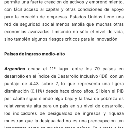
permite una fuerte creación de activos y emprendimiento,
con fácil acceso al capital y otras condiciones de apoyo
para la creación de empresas. Estados Unidos tiene una
red de seguridad social menos amplia que muchas otras
economías avanzadas, limitando no sólo el nivel de vida,
sino también algunos riesgos críticos para la innovación.
Países de ingreso medio-alto
Argentina
ocupa el 11º lugar entre los 79 países en
desarrollo en el Índice de Desarrollo Inclusivo (IDI), con un
puntaje de 4.43 sobre 7, lo que representa una ligera
disminución (0.11%) desde hace cinco años. Si bien el PIB
per cápita sigue siendo algo bajo y la tasa de pobreza es
relativamente alta para un país en su nivel de desarrollo,
los indicadores de desigualdad de ingresos y riqueza
muestran que la desigualdad no es una preocupación tan