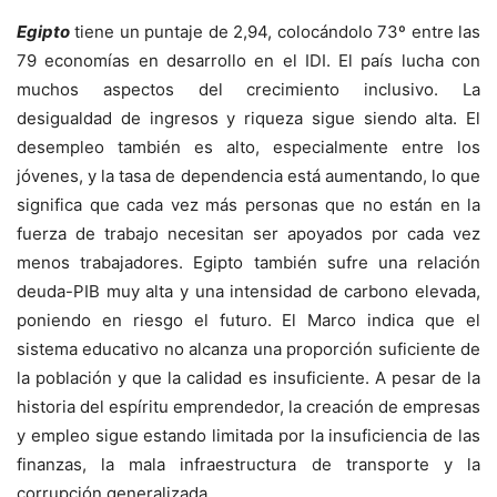
Egipto
tiene un puntaje de 2,94, colocándolo 73º entre las
79 economías en desarrollo en el IDI. El país lucha con
muchos aspectos del crecimiento inclusivo. La
desigualdad de ingresos y riqueza sigue siendo alta. El
desempleo también es alto, especialmente entre los
jóvenes, y la tasa de dependencia está aumentando, lo que
significa que cada vez más personas que no están en la
fuerza de trabajo necesitan ser apoyados por cada vez
menos trabajadores. Egipto también sufre una relación
deuda-PIB muy alta y una intensidad de carbono elevada,
poniendo en riesgo el futuro. El Marco indica que el
sistema educativo no alcanza una proporción suficiente de
la población y que la calidad es insuficiente. A pesar de la
historia del espíritu emprendedor, la creación de empresas
y empleo sigue estando limitada por la insuficiencia de las
finanzas, la mala infraestructura de transporte y la
corrupción generalizada.