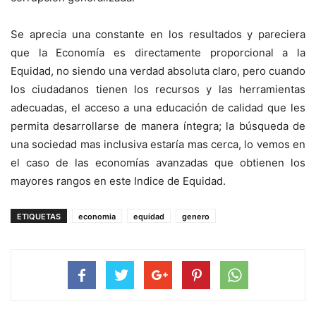
Se aprecia una constante en los resultados y pareciera
que la Economía es directamente proporcional a la
Equidad, no siendo una verdad absoluta claro, pero cuando
los ciudadanos tienen los recursos y las herramientas
adecuadas, el acceso a una educación de calidad que les
permita desarrollarse de manera íntegra; la búsqueda de
una sociedad mas inclusiva estaría mas cerca, lo vemos en
el caso de las economías avanzadas que obtienen los
mayores rangos en este Indice de Equidad.
ETIQUETAS
economia
equidad
genero