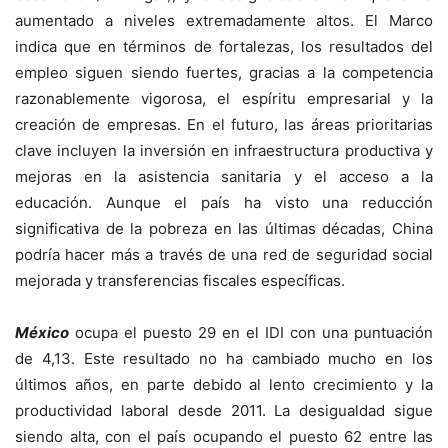
aumentado a niveles extremadamente altos. El Marco
indica que en términos de fortalezas, los resultados del
empleo siguen siendo fuertes, gracias a la competencia
razonablemente vigorosa, el espíritu empresarial y la
creación de empresas. En el futuro, las áreas prioritarias
clave incluyen la inversión en infraestructura productiva y
mejoras en la asistencia sanitaria y el acceso a la
educación. Aunque el país ha visto una reducción
significativa de la pobreza en las últimas décadas, China
podría hacer más a través de una red de seguridad social
mejorada y transferencias fiscales específicas.
México
ocupa el puesto 29 en el IDI con una puntuación
de 4,13. Este resultado no ha cambiado mucho en los
últimos años, en parte debido al lento crecimiento y la
productividad laboral desde 2011. La desigualdad sigue
siendo alta, con el país ocupando el puesto 62 entre las