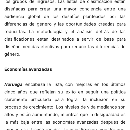
los grupos de ingresos. Las listas de clasificación están
diseñadas para crear una mayor conciencia entre una
audiencia global de los desafíos planteados por las
diferencias de género y las oportunidades creadas para
reducirlas. La metodología y el análisis detrás de las
clasificaciones están destinados a servir de base para
diseñar medidas efectivas para reducir las diferencias de
género.
Economías avanzadas
Noruega
encabeza la lista, con mejoras en los últimos
cinco años que reflejan su éxito en seguir una política
claramente articulada para lograr la inclusión en su
proceso de crecimiento. Los niveles de vida medianos son
altos y están aumentando, mientras que la desigualdad es
la más baja entre las economías avanzadas después de
impuestos y transferencias. La investigación muestra que,