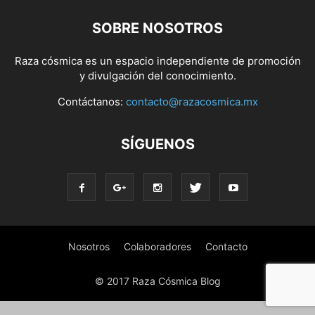
SOBRE NOSOTROS
Raza cósmica es un espacio independiente de promoción
y divulgación del conocimiento.
Contáctanos:
contacto@razacosmica.mx
SÍGUENOS
Nosotros
Colaboradores
Contacto
© 2017 Raza Cósmica Blog