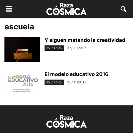
escuela
Y siguen matando la creatividad
07/01/2017
EDUCACIÓN
El modelo educativo 2016
03/01/2017
EDUCACIÓN