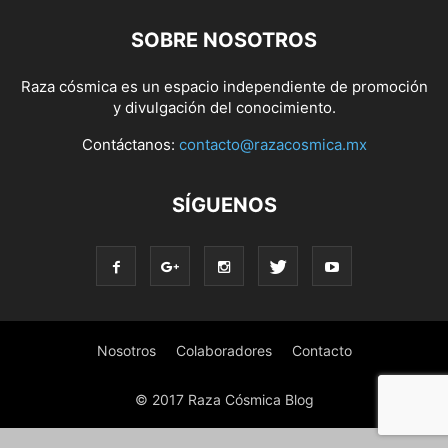
SOBRE NOSOTROS
Raza cósmica es un espacio independiente de promoción
y divulgación del conocimiento.
Contáctanos:
contacto@razacosmica.mx
SÍGUENOS
Nosotros
Colaboradores
Contacto
© 2017 Raza Cósmica Blog