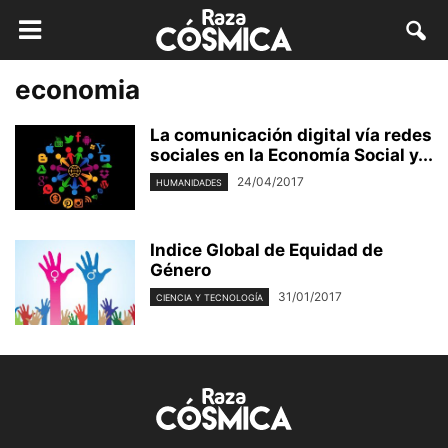
economia
La comunicación digital vía redes
sociales en la Economía Social y...
24/04/2017
HUMANIDADES
Indice Global de Equidad de
Género
31/01/2017
CIENCIA Y TECNOLOGÍA