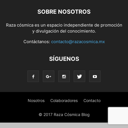
SOBRE NOSOTROS
Raza cósmica es un espacio independiente de promoción
y divulgación del conocimiento.
Contáctanos:
contacto@razacosmica.mx
SÍGUENOS
Nosotros
Colaboradores
Contacto
© 2017 Raza Cósmica Blog