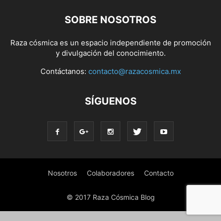
SOBRE NOSOTROS
Raza cósmica es un espacio independiente de promoción
y divulgación del conocimiento.
Contáctanos:
contacto@razacosmica.mx
SÍGUENOS
Nosotros
Colaboradores
Contacto
© 2017 Raza Cósmica Blog