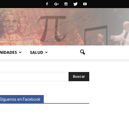
NIDADES
SALUD
Síguenos en Facebook