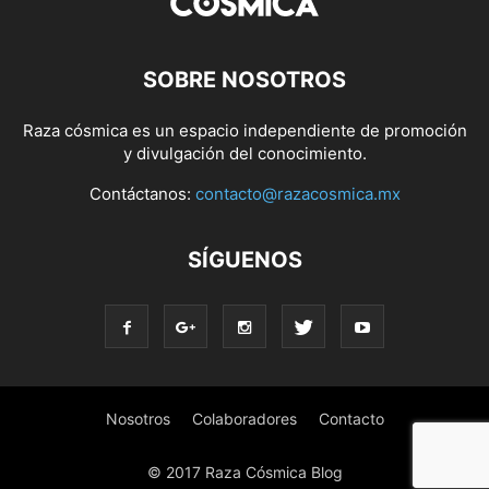
SOBRE NOSOTROS
Raza cósmica es un espacio independiente de promoción
y divulgación del conocimiento.
Contáctanos:
contacto@razacosmica.mx
SÍGUENOS
Nosotros
Colaboradores
Contacto
© 2017 Raza Cósmica Blog