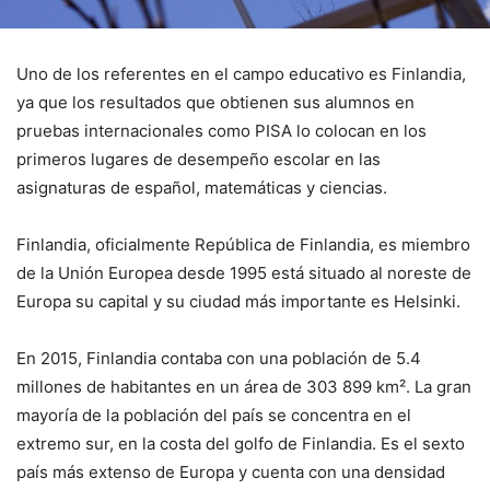
Uno de los referentes en el campo educativo es Finlandia,
ya que los resultados que obtienen sus alumnos en
pruebas internacionales como PISA lo colocan en los
primeros lugares de desempeño escolar en las
asignaturas de español, matemáticas y ciencias.
Finlandia, oficialmente República de Finlandia, es miembro
de la Unión Europea desde 1995 está situado al noreste de
Europa su capital y su ciudad más importante es Helsinki.
En 2015, Finlandia contaba con una población de 5.4
millones de habitantes en un área de 303 899 km². La gran
mayoría de la población del país se concentra en el
extremo sur, en la costa del golfo de Finlandia. Es el sexto
país más extenso de Europa y cuenta con una densidad