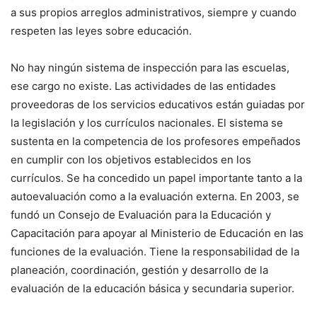
a sus propios arreglos administrativos, siempre y cuando
respeten las leyes sobre educación.
No hay ningún sistema de inspección para las escuelas,
ese cargo no existe. Las actividades de las entidades
proveedoras de los servicios educativos están guiadas por
la legislación y los currículos nacionales. El sistema se
sustenta en la competencia de los profesores empeñados
en cumplir con los objetivos establecidos en los
currículos. Se ha concedido un papel importante tanto a la
autoevaluación como a la evaluación externa. En 2003, se
fundó un Consejo de Evaluación para la Educación y
Capacitación para apoyar al Ministerio de Educación en las
funciones de la evaluación. Tiene la responsabilidad de la
planeación, coordinación, gestión y desarrollo de la
evaluación de la educación básica y secundaria superior.