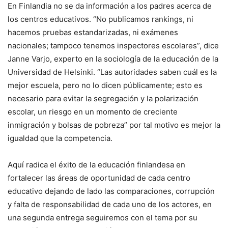
En Finlandia no se da información a los padres acerca de
los centros educativos. “No publicamos rankings, ni
hacemos pruebas estandarizadas, ni exámenes
nacionales; tampoco tenemos inspectores escolares”, dice
Janne Varjo, experto en la sociología de la educación de la
Universidad de Helsinki. “Las autoridades saben cuál es la
mejor escuela, pero no lo dicen públicamente; esto es
necesario para evitar la segregación y la polarización
escolar, un riesgo en un momento de creciente
inmigración y bolsas de pobreza” por tal motivo es mejor la
igualdad que la competencia.
Aquí radica el éxito de la educación finlandesa en
fortalecer las áreas de oportunidad de cada centro
educativo dejando de lado las comparaciones, corrupción
y falta de responsabilidad de cada uno de los actores, en
una segunda entrega seguiremos con el tema por su