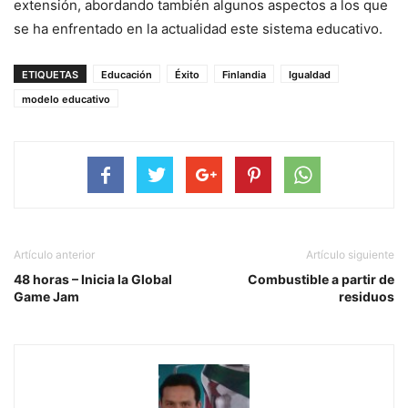
extensión, abordando también algunos aspectos a los que
se ha enfrentado en la actualidad este sistema educativo.
ETIQUETAS
Educación
Éxito
Finlandia
Igualdad
modelo educativo
Artículo anterior
Artículo siguiente
48 horas – Inicia la Global
Combustible a partir de
Game Jam
residuos