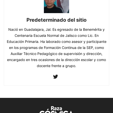
Predeterminado del sitio
Nació en Guadalajara, Jal. Es egresado de la Benemérita y
Centenaria Escuela Normal de Jalisco como Lic. En
Educación Primaria. Ha laborado como asesor y participante
en los programas de Formación Continua de la SEP, como
Auxiliar Técnico Pedagógico de supervisión y dirección,
encargado en tres ocasiones de la dirección escolar y como
docente frente a grupo.