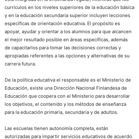
currículos en los niveles superiores de la educación básica
y en la educación secundaria superior incluyen lecciones
específicas de orientación educativa. El propósito es
apoyar, ayudar y orientar a los alumnos para que alcancen
el mejor resultado posible en áreas específicas, además
de capacitarlos para tomar las decisiones correctas y
apropiadas referentes a las opciones y alternativas de su
carrera futura.
De la política educativa el responsable es el Ministerio de
Educación, existe una Dirección Nacional Finlandesa de
Educación que coopera con el Ministerio para desarrollar
los objetivos, el contenido y los métodos de enseñanza
para la educación primaria, secundaria y de adultos.
Las escuelas tienen autonomía completa, están
autorizadas para impartir servicios educativos de acuerdo