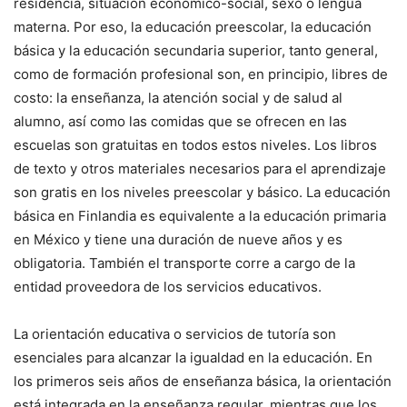
residencia, situación económico-social, sexo o lengua
materna. Por eso, la educación preescolar, la educación
básica y la educación secundaria superior, tanto general,
como de formación profesional son, en principio, libres de
costo: la enseñanza, la atención social y de salud al
alumno, así como las comidas que se ofrecen en las
escuelas son gratuitas en todos estos niveles. Los libros
de texto y otros materiales necesarios para el aprendizaje
son gratis en los niveles preescolar y básico. La educación
básica en Finlandia es equivalente a la educación primaria
en México y tiene una duración de nueve años y es
obligatoria. También el transporte corre a cargo de la
entidad proveedora de los servicios educativos.
La orientación educativa o servicios de tutoría son
esenciales para alcanzar la igualdad en la educación. En
los primeros seis años de enseñanza básica, la orientación
está integrada en la enseñanza regular, mientras que los