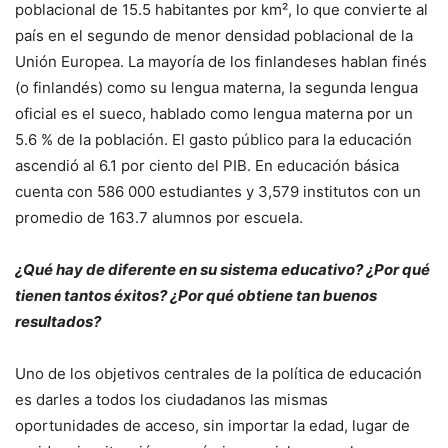
poblacional de 15.5 habitantes por km², lo que convierte al
país en el segundo de menor densidad poblacional de la
Unión Europea. La mayoría de los finlandeses hablan finés
(o finlandés) como su lengua materna, la segunda lengua
oficial es el sueco, hablado como lengua materna por un
5.6 % de la población. El gasto público para la educación
ascendió al 6.1 por ciento del PIB. En educación básica
cuenta con 586 000 estudiantes y 3,579 institutos con un
promedio de 163.7 alumnos por escuela.
¿Qué hay de diferente en su sistema educativo? ¿Por qué
tienen tantos éxitos? ¿Por qué obtiene tan buenos
resultados?
Uno de los objetivos centrales de la política de educación
es darles a todos los ciudadanos las mismas
oportunidades de acceso, sin importar la edad, lugar de