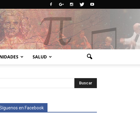
NIDADES
SALUD
Síguenos en Facebook