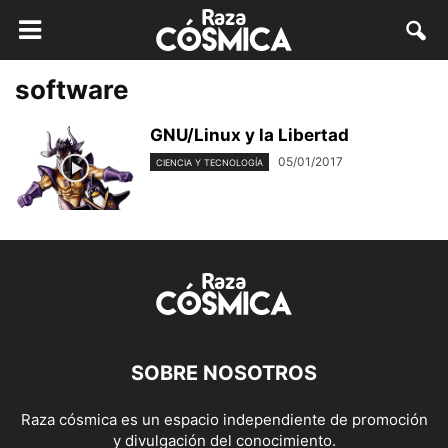
software
GNU/Linux y la Libertad
05/01/2017
CIENCIA Y TECNOLOGÍA
SOBRE NOSOTROS
Raza cósmica es un espacio independiente de promoción
y divulgación del conocimiento.