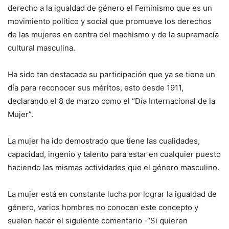
derecho a la igualdad de género el Feminismo que es un
movimiento político y social que promueve los derechos
de las mujeres en contra del machismo y de la supremacía
cultural masculina.
Ha sido tan destacada su participación que ya se tiene un
día para reconocer sus méritos, esto desde 1911,
declarando el 8 de marzo como el “Día Internacional de la
Mujer”.
La mujer ha ido demostrado que tiene las cualidades,
capacidad, ingenio y talento para estar en cualquier puesto
haciendo las mismas actividades que el género masculino.
La mujer está en constante lucha por lograr la igualdad de
género, varios hombres no conocen este concepto y
suelen hacer el siguiente comentario -“Si quieren