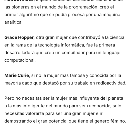
las pioneras en el mundo de la programación; creó el
primer algoritmo que se podía procesa por una máquina
analítica.
Grace Hopper,
otra gran mujer que contribuyó a la ciencia
en la rama de la tecnología informática, fue la primera
desarrolladora que creó un compilador para un lenguaje
computacional.
Marie Curie
, si no la mujer mas famosa y conocida por la
mayoría dado que destacó por su trabajo en radioactividad.
Pero no necesitas ser la mujer más influyente del planeta
o la más inteligente del mundo para ser reconocida, solo
necesitas valorarte para ser una gran mujer e ir
demostrando el gran potencial que tiene el genero fémino.