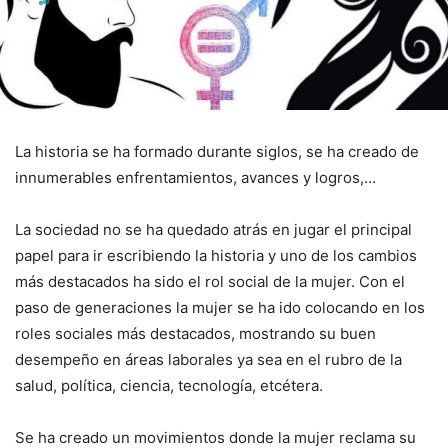
La historia se ha formado durante siglos, se ha creado de
innumerables enfrentamientos, avances y logros,…
La sociedad no se ha quedado atrás en jugar el principal
papel para ir escribiendo la historia y uno de los cambios
más destacados ha sido el rol social de la mujer. Con el
paso de generaciones la mujer se ha ido colocando en los
roles sociales más destacados, mostrando su buen
desempeño en áreas laborales ya sea en el rubro de la
salud, política, ciencia, tecnología, etcétera.
Se ha creado un movimientos donde la mujer reclama su