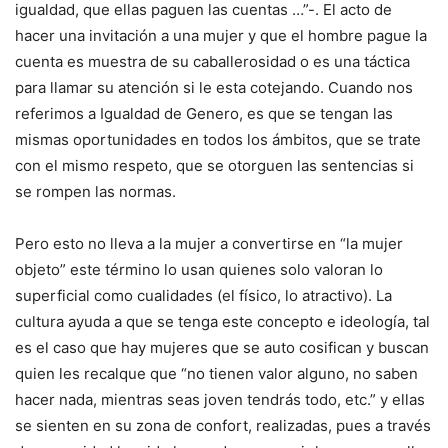
igualdad, que ellas paguen las cuentas …”-. El acto de
hacer una invitación a una mujer y que el hombre pague la
cuenta es muestra de su caballerosidad o es una táctica
para llamar su atención si le esta cotejando. Cuando nos
referimos a Igualdad de Genero, es que se tengan las
mismas oportunidades en todos los ámbitos, que se trate
con el mismo respeto, que se otorguen las sentencias si
se rompen las normas.
Pero esto no lleva a la mujer a convertirse en “la mujer
objeto” este término lo usan quienes solo valoran lo
superficial como cualidades (el físico, lo atractivo). La
cultura ayuda a que se tenga este concepto e ideología, tal
es el caso que hay mujeres que se auto cosifican y buscan
quien les recalque que “no tienen valor alguno, no saben
hacer nada, mientras seas joven tendrás todo, etc.” y ellas
se sienten en su zona de confort, realizadas, pues a través