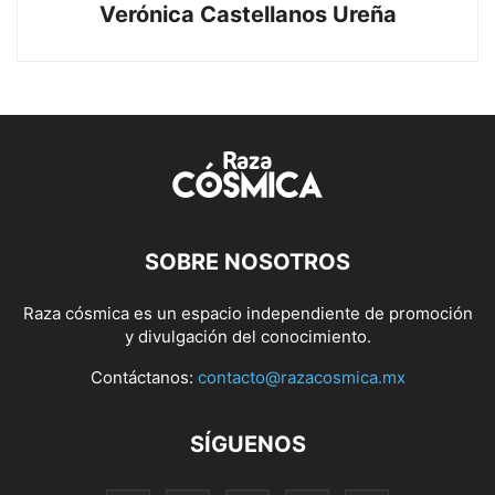
Verónica Castellanos Ureña
SOBRE NOSOTROS
Raza cósmica es un espacio independiente de promoción
y divulgación del conocimiento.
Contáctanos:
contacto@razacosmica.mx
SÍGUENOS