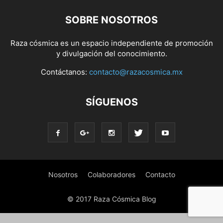
SOBRE NOSOTROS
Raza cósmica es un espacio independiente de promoción
y divulgación del conocimiento.
Contáctanos:
contacto@razacosmica.mx
SÍGUENOS
Nosotros
Colaboradores
Contacto
© 2017 Raza Cósmica Blog