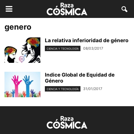
genero
La relativa inferioridad de género
08/03/2017
CIENCIA Y TECNOLOGÍA
Indice Global de Equidad de
Género
31/01/2017
CIENCIA Y TECNOLOGÍA