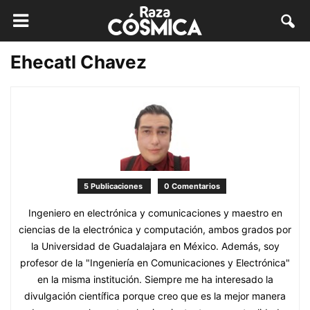
Ehecatl Chavez
5 Publicaciones
0 Comentarios
Ingeniero en electrónica y comunicaciones y maestro en
ciencias de la electrónica y computación, ambos grados por
la Universidad de Guadalajara en México. Además, soy
profesor de la "Ingeniería en Comunicaciones y Electrónica"
en la misma institución. Siempre me ha interesado la
divulgación científica porque creo que es la mejor manera