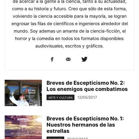
de acercar a la gente a la ciencia, tanto a su actualidad,
como a su historia y futuro. Creo que sólo de esta forma,
volviendo la ciencia accesible para la mayoría, se logran
engrosar las filas de científicos e ingenieros alrededor del
mundo. Soy ademas un amante de la ciencia-ficción, el
horror y la comedia en todos los formatos disponibles:
audiovisuales, escritos y gráficos.
Breves de Escepticismo No. 2:
Los enemigos que combatimos
12/05/2017
ARTE Y CULTURA
Breves de Escepticismo No. 1:
Nuestros hermanos de las
estrellas