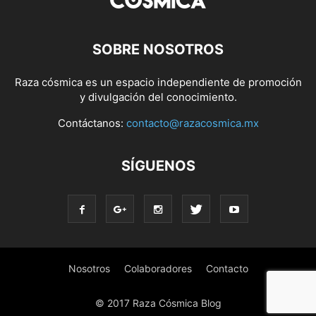
SOBRE NOSOTROS
Raza cósmica es un espacio independiente de promoción
y divulgación del conocimiento.
Contáctanos:
contacto@razacosmica.mx
SÍGUENOS
Nosotros
Colaboradores
Contacto
© 2017 Raza Cósmica Blog