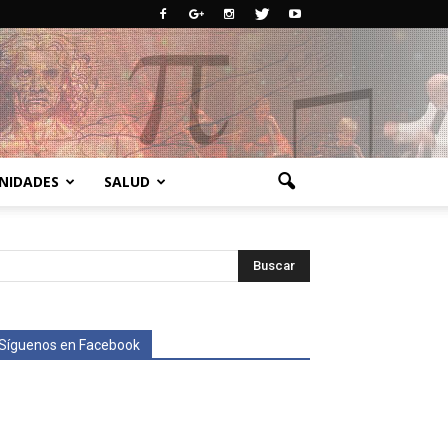
NIDADES
SALUD
Síguenos en Facebook