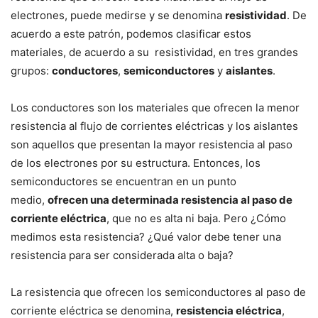
electrones, puede medirse y se denomina
resistividad
. De
acuerdo a este patrón, podemos clasificar estos
materiales, de acuerdo a su resistividad, en tres grandes
grupos:
conductores
,
semiconductores
y
aislantes
.
Los conductores son los materiales que ofrecen la menor
resistencia al flujo de corrientes eléctricas y los aislantes
son aquellos que presentan la mayor resistencia al paso
de los electrones por su estructura. Entonces, los
semiconductores se encuentran en un punto
medio,
ofrecen una determinada resistencia al paso de
corriente eléctrica
, que no es alta ni baja. Pero ¿Cómo
medimos esta resistencia? ¿Qué valor debe tener una
resistencia para ser considerada alta o baja?
La resistencia que ofrecen los semiconductores al paso de
corriente eléctrica se denomina,
resistencia eléctrica
,