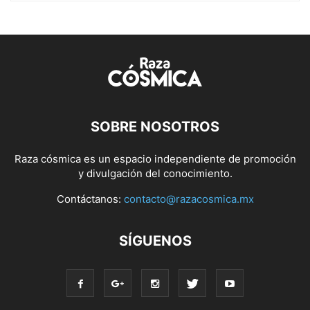
SOBRE NOSOTROS
Raza cósmica es un espacio independiente de promoción
y divulgación del conocimiento.
Contáctanos:
contacto@razacosmica.mx
SÍGUENOS