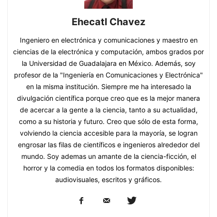
Ehecatl Chavez
Ingeniero en electrónica y comunicaciones y maestro en
ciencias de la electrónica y computación, ambos grados por
la Universidad de Guadalajara en México. Además, soy
profesor de la "Ingeniería en Comunicaciones y Electrónica"
en la misma institución. Siempre me ha interesado la
divulgación científica porque creo que es la mejor manera
de acercar a la gente a la ciencia, tanto a su actualidad,
como a su historia y futuro. Creo que sólo de esta forma,
volviendo la ciencia accesible para la mayoría, se logran
engrosar las filas de científicos e ingenieros alrededor del
mundo. Soy ademas un amante de la ciencia-ficción, el
horror y la comedia en todos los formatos disponibles:
audiovisuales, escritos y gráficos.