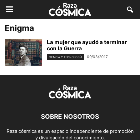
Enigma
La mujer que ayudó a terminar
con la Guerra
09/03/2017
CIENCIA Y TECNOLOGÍA
SOBRE NOSOTROS
Raza cósmica es un espacio independiente de promoción
y divulgación del conocimiento.