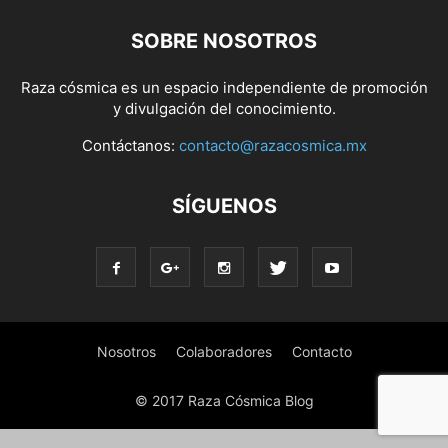
SOBRE NOSOTROS
Raza cósmica es un espacio independiente de promoción
y divulgación del conocimiento.
Contáctanos:
contacto@razacosmica.mx
SÍGUENOS
Nosotros
Colaboradores
Contacto
© 2017 Raza Cósmica Blog