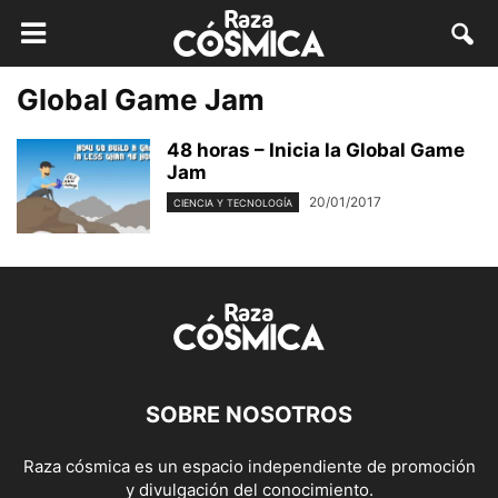
Global Game Jam
48 horas – Inicia la Global Game
Jam
20/01/2017
CIENCIA Y TECNOLOGÍA
SOBRE NOSOTROS
Raza cósmica es un espacio independiente de promoción
y divulgación del conocimiento.