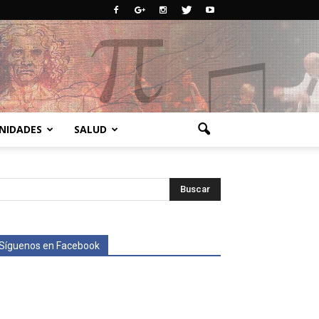
NIDADES
SALUD
Síguenos en Facebook