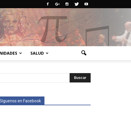
NIDADES
SALUD
Síguenos en Facebook