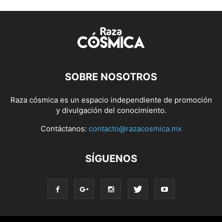
SOBRE NOSOTROS
Raza cósmica es un espacio independiente de promoción
y divulgación del conocimiento.
Contáctanos:
contacto@razacosmica.mx
SÍGUENOS