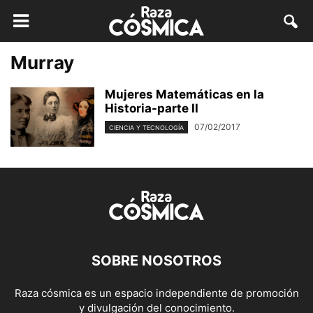
Murray
Mujeres Matemáticas en la
Historia-parte II
07/02/2017
CIENCIA Y TECNOLOGÍA
SOBRE NOSOTROS
Raza cósmica es un espacio independiente de promoción
y divulgación del conocimiento.