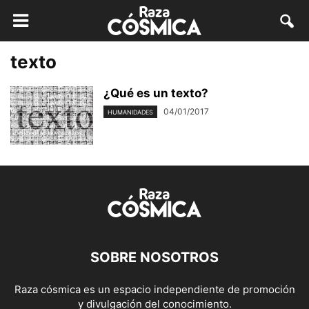
texto
¿Qué es un texto?
04/01/2017
HUMANIDADES
SOBRE NOSOTROS
Raza cósmica es un espacio independiente de promoción
y divulgación del conocimiento.