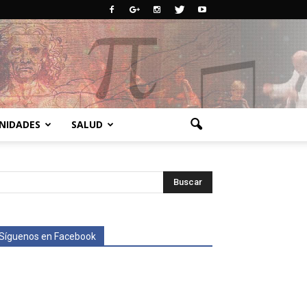
NIDADES
SALUD
Síguenos en Facebook