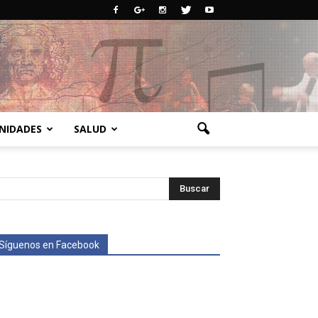
NIDADES
SALUD
Síguenos en Facebook