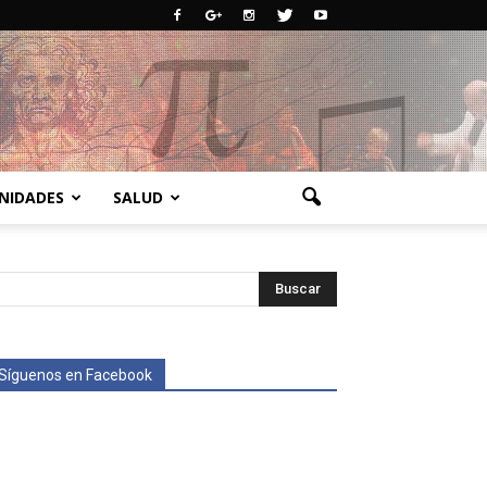
NIDADES
SALUD
Síguenos en Facebook