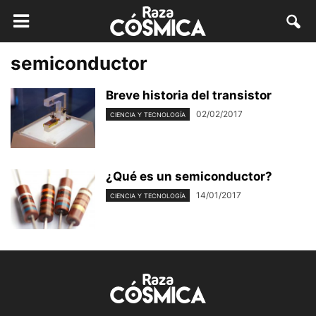
semiconductor
Breve historia del transistor
02/02/2017
CIENCIA Y TECNOLOGÍA
¿Qué es un semiconductor?
14/01/2017
CIENCIA Y TECNOLOGÍA