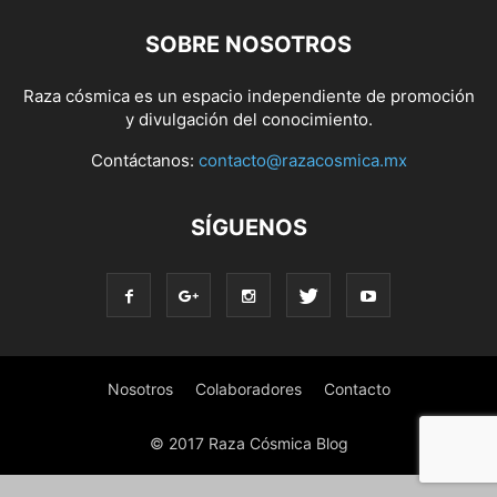
SOBRE NOSOTROS
Raza cósmica es un espacio independiente de promoción
y divulgación del conocimiento.
Contáctanos:
contacto@razacosmica.mx
SÍGUENOS
Nosotros
Colaboradores
Contacto
© 2017 Raza Cósmica Blog