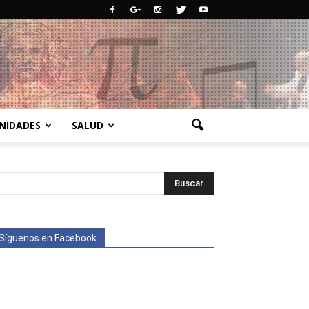
NIDADES
SALUD
Síguenos en Facebook